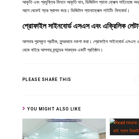
আকৃতি এবং প্রযুক্তির মিলনে আকৃতি যান, ডিজিটাল প্যানা ফ্লেক্স সাইনেজে 
আগে থেকেই স্তর স্থাপন করে। ডিজিটাল প্যানাফ্লেক্স লাইটিং বিলবোর্ড।
প্রোফাইল সাইনবোর্ড এসএস এবং এক্রিলিক লেটার
আপনার পুরস্কৃত প্রতীক, সুন্দরভাবে নকশা করা। প্রোফাইল সাইনবোর্ড এসএস
থেকে বাইরে আপনার ব্র্যান্ডের সারম্বভ একটি প্রতিষ্ঠান।
PLEASE SHARE THIS
YOU MIGHT ALSO LIKE