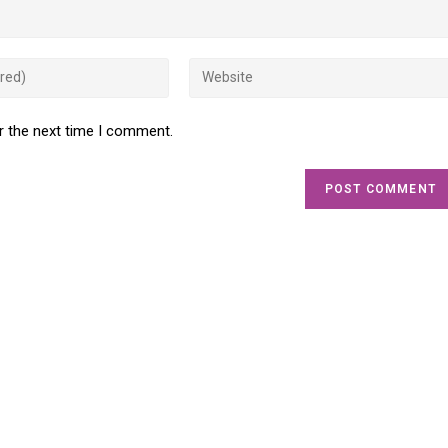
r the next time I comment.