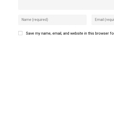
Save my name, email, and website in this browser fo