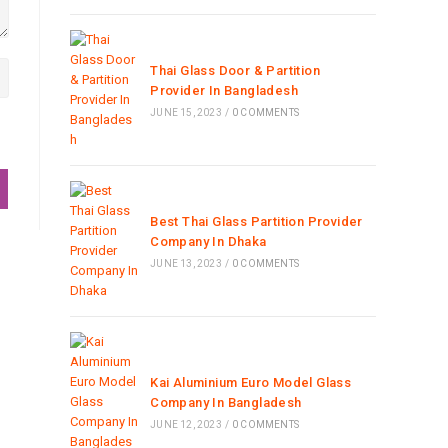
Thai Glass Door & Partition
Provider In Bangladesh
JUNE 15, 2023
/
0 COMMENTS
Best Thai Glass Partition Provider
Company In Dhaka
JUNE 13, 2023
/
0 COMMENTS
Kai Aluminium Euro Model Glass
Company In Bangladesh
JUNE 12, 2023
/
0 COMMENTS