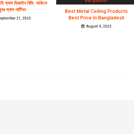
 থাই গ্লাস ডিজাইন বিডি: অফিসে
ুন্দর গ্লাস পার্টিশন
Best Metal Ceiling Products
Best Price In Bangladesh
eptember 21, 2023
August 9, 2023