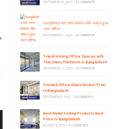
SEPTEMBER 30, 2023
/
0 COMMENTS
অ্যালুমিনিয়াম থাই গ্লাস ডিজাইন বিডি: অফিসে সুন্দর
গ্লাস পার্টিশন
SEPTEMBER 21, 2023
/
0 COMMENTS
ম
Transforming Office Spaces with
Thai Glass Partitions in Bangladesh
SEPTEMBER 21, 2023
/
0 COMMENTS
Frosted Office Glass Sticker Print
in Bangladesh
SEPTEMBER 5, 2023
/
0 COMMENTS
Best Metal Ceiling Products Best
Price In Bangladesh
AUGUST 9, 2023
/
0 COMMENTS