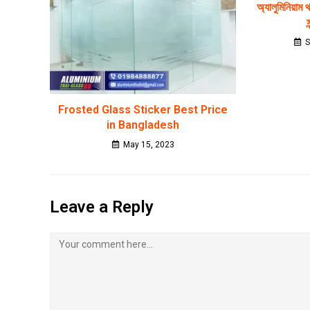
অ্যালুমিনিয়াম
স
S
Frosted Glass Sticker Best Price
in Bangladesh
May 15, 2023
Leave a Reply